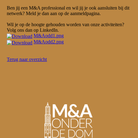
Ben jij een M&A professional en wil jij je ook aansluiten bij dit
netwerk? Meld je dan aan op de aanmeldpagina.
Wil je op de hoogte gehouden worden van onze activiteiten?
Volg ons dan op LinkedIn.
M&Aodd1.png
M&Aodd2.png
Terug naar overzicht