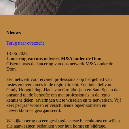
Nieuws
Terug naar overzicht
13-06-2024
Lancering van ons netwerk M&A onder de Dom
Gisteren was de lancering van ons netwerk M&A onder de
Dom.
Een netwerk voor ervaren professionals op het gebied van
fusies en overnames in de regio Utrecht. Een initiatief van
Cindy Hoogteijling, Hans van Gruijthuijsen en Sam Spaan dat
ontstond uit de behoefte om met professionals in de regio
kennis te delen, ervaringen uit te wisselen en te netwerken. Vijf
keer per jaar worden er verschillende bijeenkomsten en
netwerkborrels georganiseerd.
We kijken terug op een geslaagde eerste bijeenkomst en willen
alle aanwezigen bedanken voor hun komst en bijdrage.